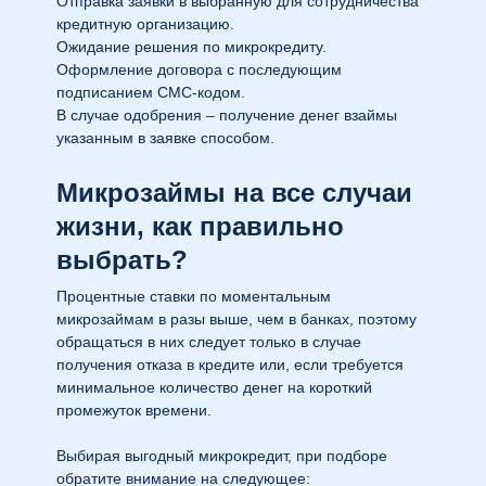
Отправка заявки в выбранную для сотрудничества
кредитную организацию.
Ожидание решения по микрокредиту.
Оформление договора с последующим
подписанием СМС-кодом.
В случае одобрения – получение денег взаймы
указанным в заявке способом.
Микрозаймы на все случаи
жизни, как правильно
выбрать?
Процентные ставки по моментальным
микрозаймам в разы выше, чем в банках, поэтому
обращаться в них следует только в случае
получения отказа в кредите или, если требуется
минимальное количество денег на короткий
промежуток времени.
Выбирая выгодный микрокредит, при подборе
обратите внимание на следующее: