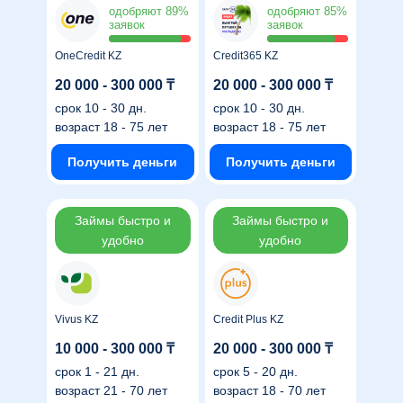
одобряют 89%
одобряют 85%
заявок
заявок
OneCredit KZ
Credit365 KZ
20 000 - 300 000 ₸
20 000 - 300 000 ₸
срок
10 - 30 дн.
срок
10 - 30 дн.
возраст
18 - 75 лет
возраст
18 - 75 лет
Получить деньги
Получить деньги
Займы быстро и
Займы быстро и
удобно
удобно
Vivus KZ
Credit Plus KZ
10 000 - 300 000 ₸
20 000 - 300 000 ₸
срок
1 - 21 дн.
срок
5 - 20 дн.
возраст
21 - 70 лет
возраст
18 - 70 лет