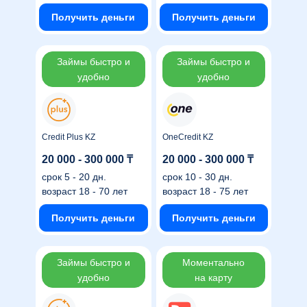
Получить деньги
Получить деньги
Займы быстро и
Займы быстро и
удобно
удобно
Credit Plus KZ
OneCredit KZ
20 000 - 300 000 ₸
20 000 - 300 000 ₸
срок
5 - 20 дн.
срок
10 - 30 дн.
возраст
18 - 70 лет
возраст
18 - 75 лет
Получить деньги
Получить деньги
Займы быстро и
Моментально
удобно
на карту