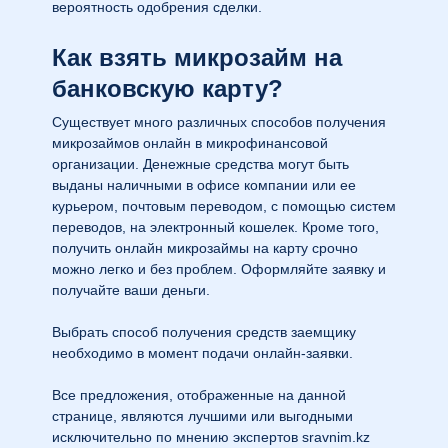
вероятность одобрения сделки.
Как взять микрозайм на
банковскую карту?
Существует много различных способов получения
микрозаймов онлайн в микрофинансовой
организации. Денежные средства могут быть
выданы наличными в офисе компании или ее
курьером, почтовым переводом, с помощью систем
переводов, на электронный кошелек. Кроме того,
получить онлайн микрозаймы на карту срочно
можно легко и без проблем. Оформляйте заявку и
получайте ваши деньги.
Выбрать способ получения средств заемщику
необходимо в момент подачи онлайн-заявки.
Все предложения, отображенные на данной
странице, являются лучшими или выгодными
исключительно по мнению экспертов sravnim.kz