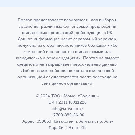
Портал предоставляет возможность для выбора и
сравнения различных финансовых предложений
финансовых организаций, действующих в РК.
Данная информация носит справочный характер,
получена из сторонних источников без каких-либо
изменений и не является финансовыми или
юридическими рекомендациями. Портал не выдает
кредитов и не запрашивает персональных данных.
Любое взаимодействие клиента с финансовой
организацией осуществляется после перехода на
сайт данной организации.
© 2024 ТОО «МоментСолюшн»
БИН 231140011228
info@sravnim.kz
+7700-889-56-00
Адрес: 050059, Казахстан, г. Алматы, пр. Аль-
Фараби, 19 н.п. 2В.