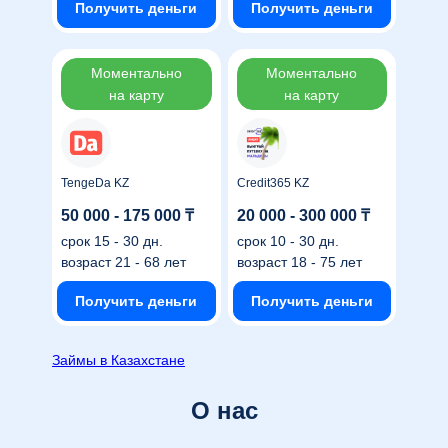
Получить деньги
Получить деньги
Моментально
Моментально
на карту
на карту
TengeDa KZ
Credit365 KZ
50 000 - 175 000 ₸
20 000 - 300 000 ₸
срок
15 - 30 дн.
срок
10 - 30 дн.
возраст
21 - 68 лет
возраст
18 - 75 лет
Получить деньги
Получить деньги
Займы в Казахстане
О нас