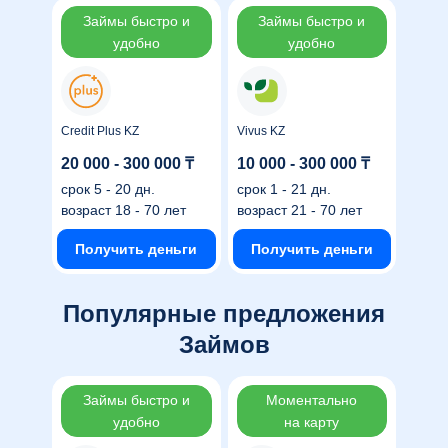
Займы быстро и
Займы быстро и
удобно
удобно
Credit Plus KZ
Vivus KZ
20 000 - 300 000 ₸
10 000 - 300 000 ₸
срок
5 - 20 дн.
срок
1 - 21 дн.
возраст
18 - 70 лет
возраст
21 - 70 лет
Получить деньги
Получить деньги
Популярные предложения
Займов
Займы быстро и
Моментально
удобно
на карту