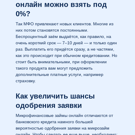
онлайн можно взять под
0%?
Так МФО привлекают новых клиентов. Многие из
них потом становятся постоянными.
Беспроцентный заём выдаётся, как правило, на
очень короткий срок — 7–10 дней — и только один
раз. Выплатить его придётся сразу, а не частями,
как это происходит при обычном кредитовании. Но
стоит быть внимательными, при оформлении
такого продукта вам могут предложить
дополнительные платные услуги, например
Как увеличить шансы
одобрения заявки
Микрофинансовые займы онлайн отличаются от
банковского кредита намного большей
вероятностью одобрения заявки на микрозайм
онлайн. Чтобы сделать ее еще выше, необходимо: