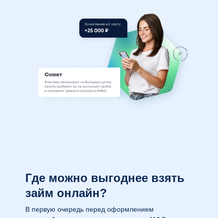
Где можно выгоднее взять
займ онлайн?
В первую очередь перед оформлением