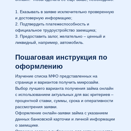
1. Еказывать в заявке исключительно проверенную
и достоверную информацию;
2. Подтвердить платежеспособность и
официальное трудоустройство заемщика;
3. Предоставить залог, желательно – ценный и
ликвидный, например, автомобиль.
Пошаговая инструкция по
оформлению
Изучение списка МФО представленных на
странице и вариантов получить микрозайм.
Выбор лучшего варианта получения займа онлайн
с использованием актуальных для вас критериев –
процентной ставки, суммы, срока и оперативности
рассмотрения заявки.
Оформление онлайн-заявки займа с указанием
данных банковской карточки и личной информации
о заемщике.