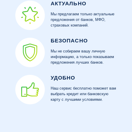
АКТУАЛЬНО
Мы предлагаем только актуальные
предложения от банков, МФО,
страховых компаний.
БЕЗОПАСНО
Мы не собираем вашу личную
информацию, а только показываем
предложения лучших банков.
УДОБНО
Наш сервис бесплатно поможет вам
выбрать кредит или банковскую
карту с лучшими условиями.