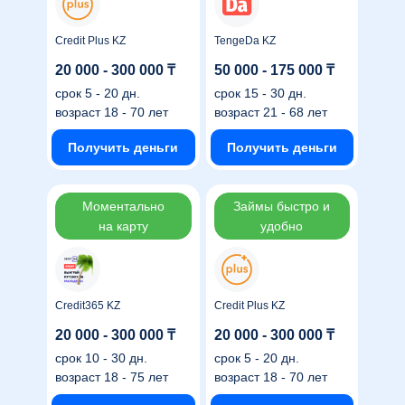
Credit Plus KZ
TengeDa KZ
20 000 - 300 000 ₸
50 000 - 175 000 ₸
срок
5 - 20 дн.
срок
15 - 30 дн.
возраст
18 - 70 лет
возраст
21 - 68 лет
Получить деньги
Получить деньги
Моментально
Займы быстро и
на карту
удобно
Credit365 KZ
Credit Plus KZ
20 000 - 300 000 ₸
20 000 - 300 000 ₸
срок
10 - 30 дн.
срок
5 - 20 дн.
возраст
18 - 75 лет
возраст
18 - 70 лет